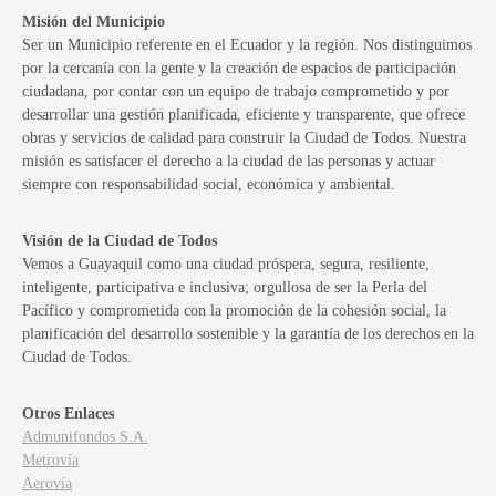
Misión del Municipio
Ser un Municipio referente en el Ecuador y la región. Nos distinguimos
por la cercanía con la gente y la creación de espacios de participación
ciudadana, por contar con un equipo de trabajo comprometido y por
desarrollar una gestión planificada, eficiente y transparente, que ofrece
obras y servicios de calidad para construir la Ciudad de Todos. Nuestra
misión es satisfacer el derecho a la ciudad de las personas y actuar
siempre con responsabilidad social, económica y ambiental.
Visión de la Ciudad de Todos
Vemos a Guayaquil como una ciudad próspera, segura, resiliente,
inteligente, participativa e inclusiva; orgullosa de ser la Perla del
Pacífico y comprometida con la promoción de la cohesión social, la
planificación del desarrollo sostenible y la garantía de los derechos en la
Ciudad de Todos.
Otros Enlaces
Admunifondos S.A.
Metrovía
Aerovía