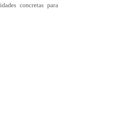
idades concretas para