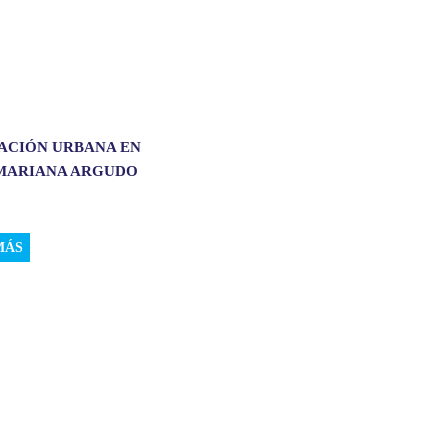
ACIÓN URBANA EN
 MARIANA ARGUDO
MÁS