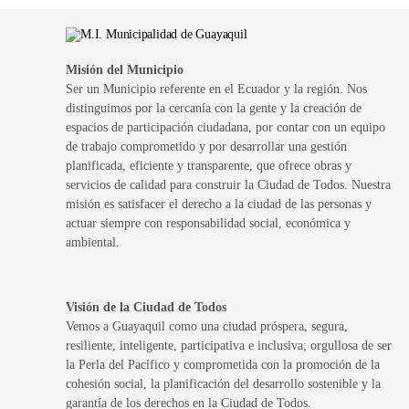
Misión del Municipio
Ser un Municipio referente en el Ecuador y la región. Nos
distinguimos por la cercanía con la gente y la creación de
espacios de participación ciudadana, por contar con un equipo
de trabajo comprometido y por desarrollar una gestión
planificada, eficiente y transparente, que ofrece obras y
servicios de calidad para construir la Ciudad de Todos. Nuestra
misión es satisfacer el derecho a la ciudad de las personas y
actuar siempre con responsabilidad social, económica y
ambiental.
Visión de la Ciudad de Todos
Vemos a Guayaquil como una ciudad próspera, segura,
resiliente, inteligente, participativa e inclusiva; orgullosa de ser
la Perla del Pacífico y comprometida con la promoción de la
cohesión social, la planificación del desarrollo sostenible y la
garantía de los derechos en la Ciudad de Todos.