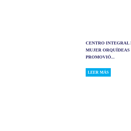
CENTRO INTEGRAL 
MUJER ORQUÍDEAS
PROMOVIÓ...
LEER MÁS