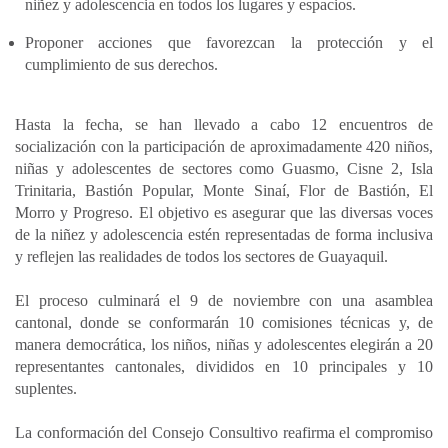
niñez y adolescencia en todos los lugares y espacios.
Proponer acciones que favorezcan la protección y el
cumplimiento de sus derechos.
Hasta la fecha, se han llevado a cabo 12 encuentros de
socialización con la participación de aproximadamente 420 niños,
niñas y adolescentes de sectores como Guasmo, Cisne 2, Isla
Trinitaria, Bastión Popular, Monte Sinaí, Flor de Bastión, El
Morro y Progreso. El objetivo es asegurar que las diversas voces
de la niñez y adolescencia estén representadas de forma inclusiva
y reflejen las realidades de todos los sectores de Guayaquil.
El proceso culminará el 9 de noviembre con una asamblea
cantonal, donde se conformarán 10 comisiones técnicas y, de
manera democrática, los niños, niñas y adolescentes elegirán a 20
representantes cantonales, divididos en 10 principales y 10
suplentes.
La conformación del Consejo Consultivo reafirma el compromiso