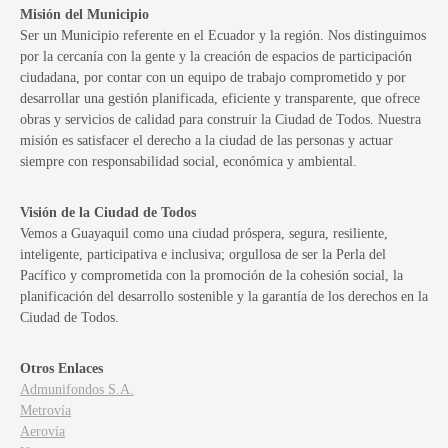
Misión del Municipio
Ser un Municipio referente en el Ecuador y la región. Nos distinguimos
por la cercanía con la gente y la creación de espacios de participación
ciudadana, por contar con un equipo de trabajo comprometido y por
desarrollar una gestión planificada, eficiente y transparente, que ofrece
obras y servicios de calidad para construir la Ciudad de Todos. Nuestra
misión es satisfacer el derecho a la ciudad de las personas y actuar
siempre con responsabilidad social, económica y ambiental.
Visión de la Ciudad de Todos
Vemos a Guayaquil como una ciudad próspera, segura, resiliente,
inteligente, participativa e inclusiva; orgullosa de ser la Perla del
Pacífico y comprometida con la promoción de la cohesión social, la
planificación del desarrollo sostenible y la garantía de los derechos en la
Ciudad de Todos.
Otros Enlaces
Admunifondos S.A.
Metrovía
Aerovía