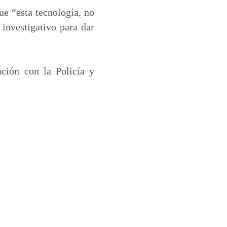
ue “esta tecnología, no
investigativo para dar
ción con la Policía y