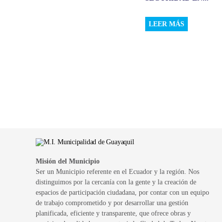
LEER MÁS
Misión del Municipio
Ser un Municipio referente en el Ecuador y la región. Nos
distinguimos por la cercanía con la gente y la creación de
espacios de participación ciudadana, por contar con un equipo
de trabajo comprometido y por desarrollar una gestión
planificada, eficiente y transparente, que ofrece obras y