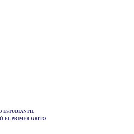
O ESTUDIANTIL
Ó EL PRIMER GRITO