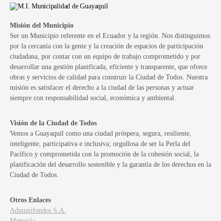
Misión del Municipio
Ser un Municipio referente en el Ecuador y la región. Nos distinguimos
por la cercanía con la gente y la creación de espacios de participación
ciudadana, por contar con un equipo de trabajo comprometido y por
desarrollar una gestión planificada, eficiente y transparente, que ofrece
obras y servicios de calidad para construir la Ciudad de Todos. Nuestra
misión es satisfacer el derecho a la ciudad de las personas y actuar
siempre con responsabilidad social, económica y ambiental.
Visión de la Ciudad de Todos
Vemos a Guayaquil como una ciudad próspera, segura, resiliente,
inteligente, participativa e inclusiva; orgullosa de ser la Perla del
Pacífico y comprometida con la promoción de la cohesión social, la
planificación del desarrollo sostenible y la garantía de los derechos en la
Ciudad de Todos.
Otros Enlaces
Admunifondos S.A.
Metrovía