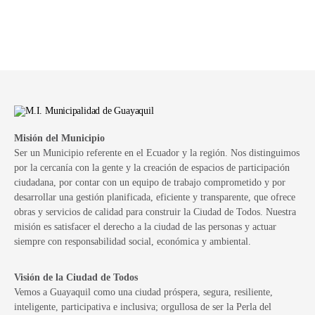
Misión del Municipio
Ser un Municipio referente en el Ecuador y la región. Nos distinguimos
por la cercanía con la gente y la creación de espacios de participación
ciudadana, por contar con un equipo de trabajo comprometido y por
desarrollar una gestión planificada, eficiente y transparente, que ofrece
obras y servicios de calidad para construir la Ciudad de Todos. Nuestra
misión es satisfacer el derecho a la ciudad de las personas y actuar
siempre con responsabilidad social, económica y ambiental.
Visión de la Ciudad de Todos
Vemos a Guayaquil como una ciudad próspera, segura, resiliente,
inteligente, participativa e inclusiva; orgullosa de ser la Perla del