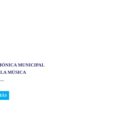
MÓNICA MUNICIPAL
 LA MÚSICA
..
MÁS