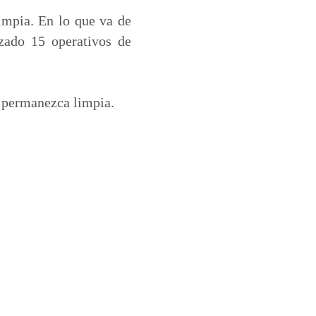
mpia. En lo que va de
zado 15 operativos de
 permanezca limpia.