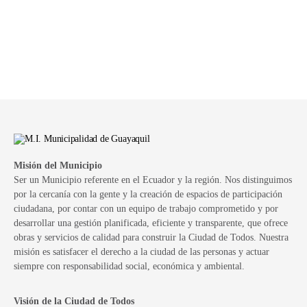
Misión del Municipio
Ser un Municipio referente en el Ecuador y la región. Nos distinguimos
por la cercanía con la gente y la creación de espacios de participación
ciudadana, por contar con un equipo de trabajo comprometido y por
desarrollar una gestión planificada, eficiente y transparente, que ofrece
obras y servicios de calidad para construir la Ciudad de Todos. Nuestra
misión es satisfacer el derecho a la ciudad de las personas y actuar
siempre con responsabilidad social, económica y ambiental.
Visión de la Ciudad de Todos