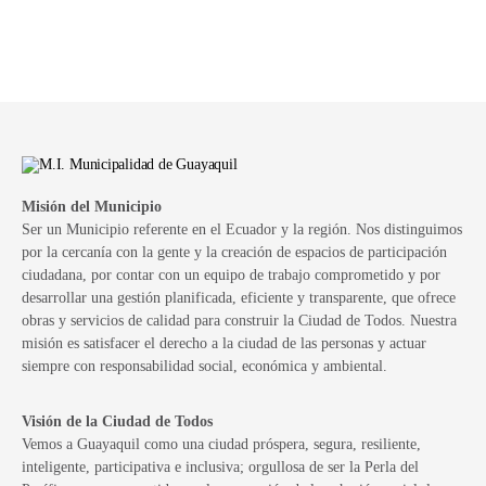
Misión del Municipio
Ser un Municipio referente en el Ecuador y la región. Nos distinguimos
por la cercanía con la gente y la creación de espacios de participación
ciudadana, por contar con un equipo de trabajo comprometido y por
desarrollar una gestión planificada, eficiente y transparente, que ofrece
obras y servicios de calidad para construir la Ciudad de Todos. Nuestra
misión es satisfacer el derecho a la ciudad de las personas y actuar
siempre con responsabilidad social, económica y ambiental.
Visión de la Ciudad de Todos
Vemos a Guayaquil como una ciudad próspera, segura, resiliente,
inteligente, participativa e inclusiva; orgullosa de ser la Perla del