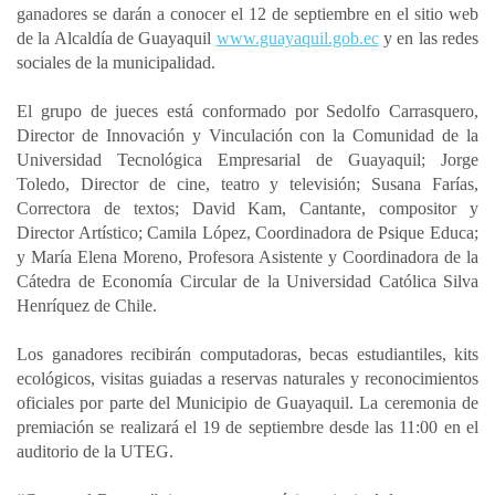
ganadores se darán a conocer el 12 de septiembre en el sitio web
de la Alcaldía de Guayaquil
www.guayaquil.gob.ec
y en las redes
sociales de la municipalidad.
El grupo de jueces está conformado por Sedolfo Carrasquero,
Director de Innovación y Vinculación con la Comunidad de la
Universidad Tecnológica Empresarial de Guayaquil; Jorge
Toledo, Director de cine, teatro y televisión; Susana Farías,
Correctora de textos; David Kam, Cantante, compositor y
Director Artístico; Camila López, Coordinadora de Psique Educa;
y María Elena Moreno, Profesora Asistente y Coordinadora de la
Cátedra de Economía Circular de la Universidad Católica Silva
Henríquez de Chile.
Los ganadores recibirán computadoras, becas estudiantiles, kits
ecológicos, visitas guiadas a reservas naturales y reconocimientos
oficiales por parte del Municipio de Guayaquil. La ceremonia de
premiación se realizará el 19 de septiembre desde las 11:00 en el
auditorio de la UTEG.