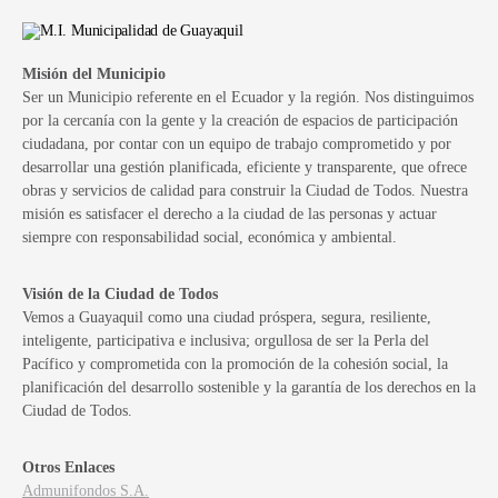
Misión del Municipio
Ser un Municipio referente en el Ecuador y la región. Nos distinguimos
por la cercanía con la gente y la creación de espacios de participación
ciudadana, por contar con un equipo de trabajo comprometido y por
desarrollar una gestión planificada, eficiente y transparente, que ofrece
obras y servicios de calidad para construir la Ciudad de Todos. Nuestra
misión es satisfacer el derecho a la ciudad de las personas y actuar
siempre con responsabilidad social, económica y ambiental.
Visión de la Ciudad de Todos
Vemos a Guayaquil como una ciudad próspera, segura, resiliente,
inteligente, participativa e inclusiva; orgullosa de ser la Perla del
Pacífico y comprometida con la promoción de la cohesión social, la
planificación del desarrollo sostenible y la garantía de los derechos en la
Ciudad de Todos.
Otros Enlaces
Admunifondos S.A.