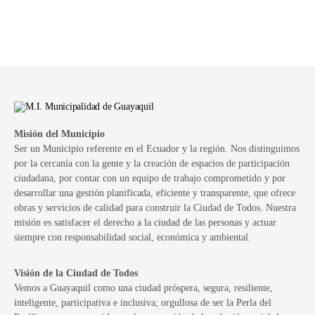
Misión del Municipio
Ser un Municipio referente en el Ecuador y la región. Nos distinguimos
por la cercanía con la gente y la creación de espacios de participación
ciudadana, por contar con un equipo de trabajo comprometido y por
desarrollar una gestión planificada, eficiente y transparente, que ofrece
obras y servicios de calidad para construir la Ciudad de Todos. Nuestra
misión es satisfacer el derecho a la ciudad de las personas y actuar
siempre con responsabilidad social, económica y ambiental.
Visión de la Ciudad de Todos
Vemos a Guayaquil como una ciudad próspera, segura, resiliente,
inteligente, participativa e inclusiva; orgullosa de ser la Perla del