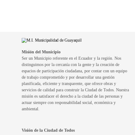
Misión del Municipio
Ser un Municipio referente en el Ecuador y la región. Nos
distinguimos por la cercanía con la gente y la creación de
espacios de participación ciudadana, por contar con un equipo
de trabajo comprometido y por desarrollar una gestión
planificada, eficiente y transparente, que ofrece obras y
servicios de calidad para construir la Ciudad de Todos. Nuestra
misión es satisfacer el derecho a la ciudad de las personas y
actuar siempre con responsabilidad social, económica y
ambiental.
Visión de la Ciudad de Todos