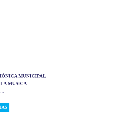
MÓNICA MUNICIPAL
 LA MÚSICA
..
MÁS