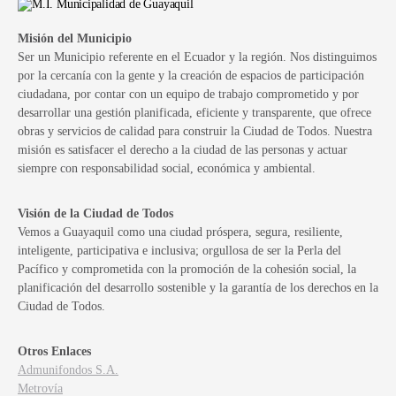
Misión del Municipio
Ser un Municipio referente en el Ecuador y la región. Nos distinguimos
por la cercanía con la gente y la creación de espacios de participación
ciudadana, por contar con un equipo de trabajo comprometido y por
desarrollar una gestión planificada, eficiente y transparente, que ofrece
obras y servicios de calidad para construir la Ciudad de Todos. Nuestra
misión es satisfacer el derecho a la ciudad de las personas y actuar
siempre con responsabilidad social, económica y ambiental.
Visión de la Ciudad de Todos
Vemos a Guayaquil como una ciudad próspera, segura, resiliente,
inteligente, participativa e inclusiva; orgullosa de ser la Perla del
Pacífico y comprometida con la promoción de la cohesión social, la
planificación del desarrollo sostenible y la garantía de los derechos en la
Ciudad de Todos.
Otros Enlaces
Admunifondos S.A.
Metrovía