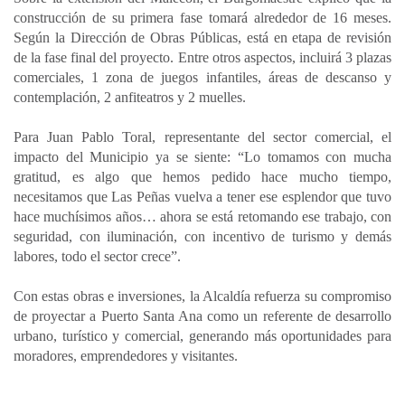
construcción de su primera fase tomará alrededor de 16 meses.
Según la Dirección de Obras Públicas, está en etapa de revisión
de la fase final del proyecto. Entre otros aspectos, incluirá 3 plazas
comerciales, 1 zona de juegos infantiles, áreas de descanso y
contemplación, 2 anfiteatros y 2 muelles.
Para Juan Pablo Toral, representante del sector comercial, el
impacto del Municipio ya se siente: “Lo tomamos con mucha
gratitud, es algo que hemos pedido hace mucho tiempo,
necesitamos que Las Peñas vuelva a tener ese esplendor que tuvo
hace muchísimos años… ahora se está retomando ese trabajo, con
seguridad, con iluminación, con incentivo de turismo y demás
labores, todo el sector crece”.
Con estas obras e inversiones, la Alcaldía refuerza su compromiso
de proyectar a Puerto Santa Ana como un referente de desarrollo
urbano, turístico y comercial, generando más oportunidades para
moradores, emprendedores y visitantes.