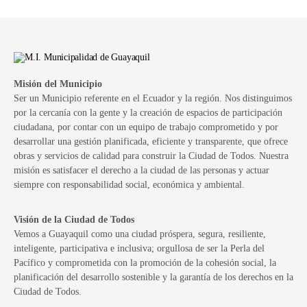
Misión del Municipio
Ser un Municipio referente en el Ecuador y la región. Nos distinguimos
por la cercanía con la gente y la creación de espacios de participación
ciudadana, por contar con un equipo de trabajo comprometido y por
desarrollar una gestión planificada, eficiente y transparente, que ofrece
obras y servicios de calidad para construir la Ciudad de Todos. Nuestra
misión es satisfacer el derecho a la ciudad de las personas y actuar
siempre con responsabilidad social, económica y ambiental.
Visión de la Ciudad de Todos
Vemos a Guayaquil como una ciudad próspera, segura, resiliente,
inteligente, participativa e inclusiva; orgullosa de ser la Perla del
Pacífico y comprometida con la promoción de la cohesión social, la
planificación del desarrollo sostenible y la garantía de los derechos en la
Ciudad de Todos.