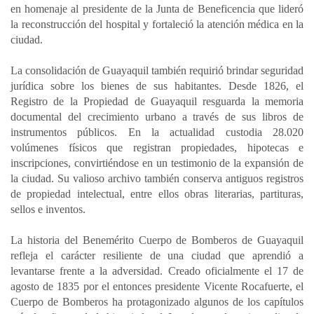
en homenaje al presidente de la Junta de Beneficencia que lideró
la reconstrucción del hospital y fortaleció la atención médica en la
ciudad.
La consolidación de Guayaquil también requirió brindar seguridad
jurídica sobre los bienes de sus habitantes. Desde 1826, el
Registro de la Propiedad de Guayaquil resguarda la memoria
documental del crecimiento urbano a través de sus libros de
instrumentos públicos. En la actualidad custodia 28.020
volúmenes físicos que registran propiedades, hipotecas e
inscripciones, convirtiéndose en un testimonio de la expansión de
la ciudad. Su valioso archivo también conserva antiguos registros
de propiedad intelectual, entre ellos obras literarias, partituras,
sellos e inventos.
La historia del Benemérito Cuerpo de Bomberos de Guayaquil
refleja el carácter resiliente de una ciudad que aprendió a
levantarse frente a la adversidad. Creado oficialmente el 17 de
agosto de 1835 por el entonces presidente Vicente Rocafuerte, el
Cuerpo de Bomberos ha protagonizado algunos de los capítulos