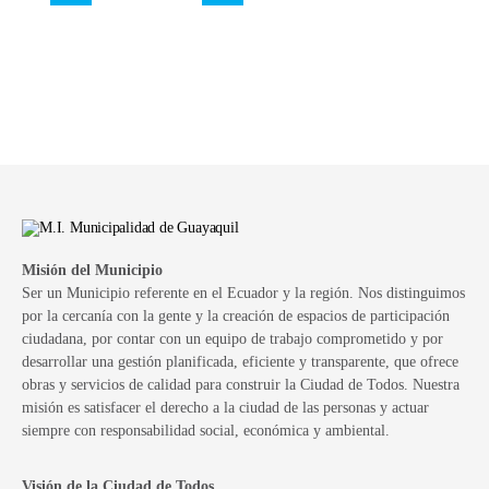
Misión del Municipio
Ser un Municipio referente en el Ecuador y la región. Nos distinguimos
por la cercanía con la gente y la creación de espacios de participación
ciudadana, por contar con un equipo de trabajo comprometido y por
desarrollar una gestión planificada, eficiente y transparente, que ofrece
obras y servicios de calidad para construir la Ciudad de Todos. Nuestra
misión es satisfacer el derecho a la ciudad de las personas y actuar
siempre con responsabilidad social, económica y ambiental.
Visión de la Ciudad de Todos