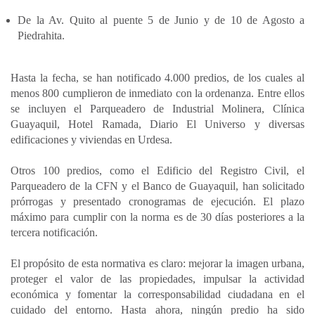
De la Av. Quito al puente 5 de Junio y de 10 de Agosto a
Piedrahita.
Hasta la fecha, se han notificado 4.000 predios, de los cuales al
menos 800 cumplieron de inmediato con la ordenanza. Entre ellos
se incluyen el Parqueadero de Industrial Molinera, Clínica
Guayaquil, Hotel Ramada, Diario El Universo y diversas
edificaciones y viviendas en Urdesa.
Otros 100 predios, como el Edificio del Registro Civil, el
Parqueadero de la CFN y el Banco de Guayaquil, han solicitado
prórrogas y presentado cronogramas de ejecución. El plazo
máximo para cumplir con la norma es de 30 días posteriores a la
tercera notificación.
El propósito de esta normativa es claro: mejorar la imagen urbana,
proteger el valor de las propiedades, impulsar la actividad
económica y fomentar la corresponsabilidad ciudadana en el
cuidado del entorno. Hasta ahora, ningún predio ha sido