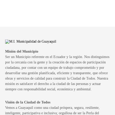
Misión del Municipio
Ser un Municipio referente en el Ecuador y la región. Nos distinguimos
por la cercanía con la gente y la creación de espacios de participación
ciudadana, por contar con un equipo de trabajo comprometido y por
desarrollar una gestión planificada, eficiente y transparente, que ofrece
obras y servicios de calidad para construir la Ciudad de Todos. Nuestra
misión es satisfacer el derecho a la ciudad de las personas y actuar
siempre con responsabilidad social, económica y ambiental.
Visión de la Ciudad de Todos
Vemos a Guayaquil como una ciudad próspera, segura, resiliente,
inteligente, participativa e inclusiva; orgullosa de ser la Perla del