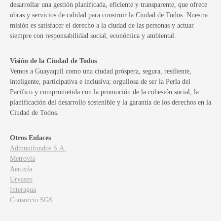
desarrollar una gestión planificada, eficiente y transparente, que ofrece
obras y servicios de calidad para construir la Ciudad de Todos. Nuestra
misión es satisfacer el derecho a la ciudad de las personas y actuar
siempre con responsabilidad social, económica y ambiental.
Visión de la Ciudad de Todos
Vemos a Guayaquil como una ciudad próspera, segura, resiliente,
inteligente, participativa e inclusiva; orgullosa de ser la Perla del
Pacífico y comprometida con la promoción de la cohesión social, la
planificación del desarrollo sostenible y la garantía de los derechos en la
Ciudad de Todos.
Otros Enlaces
Admunifondos S.A.
Metrovía
Aerovía
Urvaseo
Interagua
Consorcio SGS