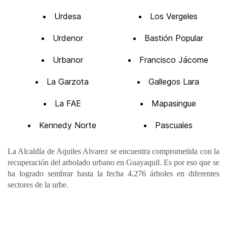
Urdesa
Los Vergeles
Urdenor
Bastión Popular
Urbanor
Francisco Jácome
La Garzota
Gallegos Lara
La FAE
Mapasingue
Kennedy Norte
Pascuales
La Alcaldía de Aquiles Alvarez se encuentra comprometida con la
recuperación del arbolado urbano en Guayaquil. Es por eso que se
ha logrado sembrar hasta la fecha 4.276 árboles en diferentes
sectores de la urbe.