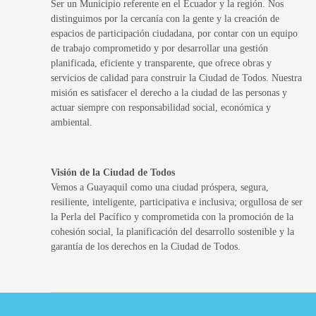
Ser un Municipio referente en el Ecuador y la región. Nos
distinguimos por la cercanía con la gente y la creación de
espacios de participación ciudadana, por contar con un equipo
de trabajo comprometido y por desarrollar una gestión
planificada, eficiente y transparente, que ofrece obras y
servicios de calidad para construir la Ciudad de Todos. Nuestra
misión es satisfacer el derecho a la ciudad de las personas y
actuar siempre con responsabilidad social, económica y
ambiental.
Visión de la Ciudad de Todos
Vemos a Guayaquil como una ciudad próspera, segura,
resiliente, inteligente, participativa e inclusiva; orgullosa de ser
la Perla del Pacífico y comprometida con la promoción de la
cohesión social, la planificación del desarrollo sostenible y la
garantía de los derechos en la Ciudad de Todos.