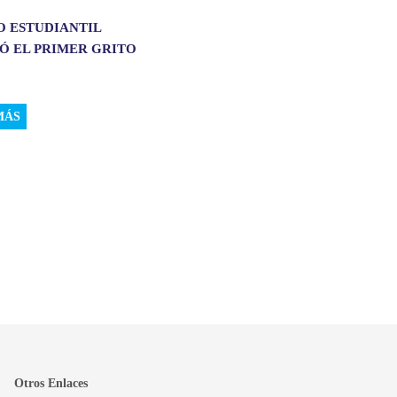
O ESTUDIANTIL
Ó EL PRIMER GRITO
MÁS
Otros Enlaces