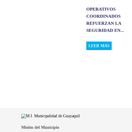
OPERATIVOS
COORDINADOS
REFUERZAN LA
SEGURIDAD EN...
LEER MÁS
Misión del Municipio