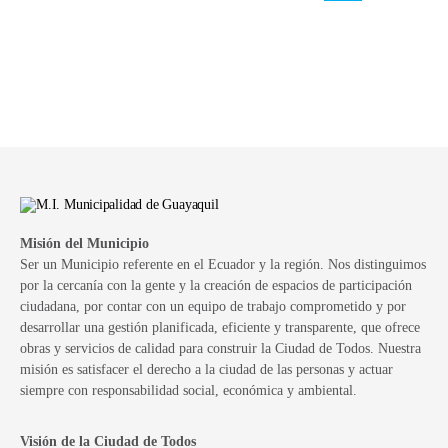
Misión del Municipio
Ser un Municipio referente en el Ecuador y la región. Nos distinguimos
por la cercanía con la gente y la creación de espacios de participación
ciudadana, por contar con un equipo de trabajo comprometido y por
desarrollar una gestión planificada, eficiente y transparente, que ofrece
obras y servicios de calidad para construir la Ciudad de Todos. Nuestra
misión es satisfacer el derecho a la ciudad de las personas y actuar
siempre con responsabilidad social, económica y ambiental.
Visión de la Ciudad de Todos