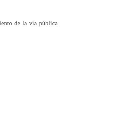
ento de la vía pública