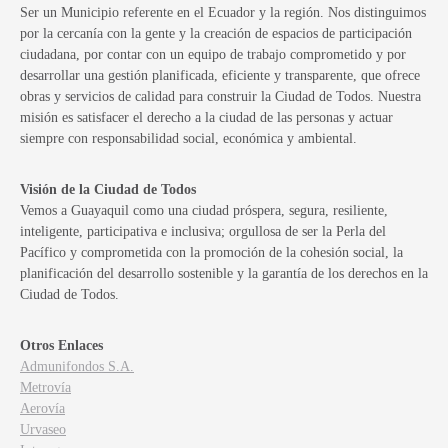
Ser un Municipio referente en el Ecuador y la región. Nos distinguimos
por la cercanía con la gente y la creación de espacios de participación
ciudadana, por contar con un equipo de trabajo comprometido y por
desarrollar una gestión planificada, eficiente y transparente, que ofrece
obras y servicios de calidad para construir la Ciudad de Todos. Nuestra
misión es satisfacer el derecho a la ciudad de las personas y actuar
siempre con responsabilidad social, económica y ambiental.
Visión de la Ciudad de Todos
Vemos a Guayaquil como una ciudad próspera, segura, resiliente,
inteligente, participativa e inclusiva; orgullosa de ser la Perla del
Pacífico y comprometida con la promoción de la cohesión social, la
planificación del desarrollo sostenible y la garantía de los derechos en la
Ciudad de Todos.
Otros Enlaces
Admunifondos S.A.
Metrovía
Aerovía
Urvaseo