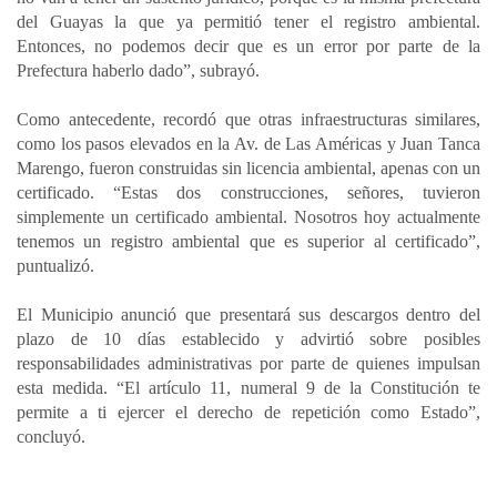
del Guayas la que ya permitió tener el registro ambiental.
Entonces, no podemos decir que es un error por parte de la
Prefectura haberlo dado”, subrayó.
Como antecedente, recordó que otras infraestructuras similares,
como los pasos elevados en la Av. de Las Américas y Juan Tanca
Marengo, fueron construidas sin licencia ambiental, apenas con un
certificado. “Estas dos construcciones, señores, tuvieron
simplemente un certificado ambiental. Nosotros hoy actualmente
tenemos un registro ambiental que es superior al certificado”,
puntualizó.
El Municipio anunció que presentará sus descargos dentro del
plazo de 10 días establecido y advirtió sobre posibles
responsabilidades administrativas por parte de quienes impulsan
esta medida. “El artículo 11, numeral 9 de la Constitución te
permite a ti ejercer el derecho de repetición como Estado”,
concluyó.