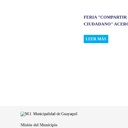
FERIA "COMPARTIR
CIUDADANO" ACERCÓ
LEER MÁS
Misión del Municipio