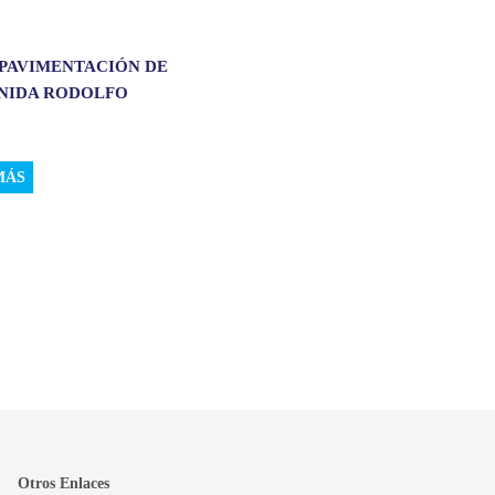
 PAVIMENTACIÓN DE
ENIDA RODOLFO
.
MÁS
Otros Enlaces