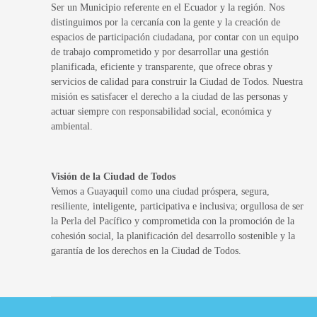
Ser un Municipio referente en el Ecuador y la región. Nos
distinguimos por la cercanía con la gente y la creación de
espacios de participación ciudadana, por contar con un equipo
de trabajo comprometido y por desarrollar una gestión
planificada, eficiente y transparente, que ofrece obras y
servicios de calidad para construir la Ciudad de Todos. Nuestra
misión es satisfacer el derecho a la ciudad de las personas y
actuar siempre con responsabilidad social, económica y
ambiental.
Visión de la Ciudad de Todos
Vemos a Guayaquil como una ciudad próspera, segura,
resiliente, inteligente, participativa e inclusiva; orgullosa de ser
la Perla del Pacífico y comprometida con la promoción de la
cohesión social, la planificación del desarrollo sostenible y la
garantía de los derechos en la Ciudad de Todos.