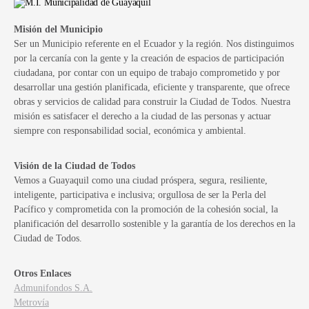
Misión del Municipio
Ser un Municipio referente en el Ecuador y la región. Nos distinguimos
por la cercanía con la gente y la creación de espacios de participación
ciudadana, por contar con un equipo de trabajo comprometido y por
desarrollar una gestión planificada, eficiente y transparente, que ofrece
obras y servicios de calidad para construir la Ciudad de Todos. Nuestra
misión es satisfacer el derecho a la ciudad de las personas y actuar
siempre con responsabilidad social, económica y ambiental.
Visión de la Ciudad de Todos
Vemos a Guayaquil como una ciudad próspera, segura, resiliente,
inteligente, participativa e inclusiva; orgullosa de ser la Perla del
Pacífico y comprometida con la promoción de la cohesión social, la
planificación del desarrollo sostenible y la garantía de los derechos en la
Ciudad de Todos.
Otros Enlaces
Admunifondos S.A.
Metrovía