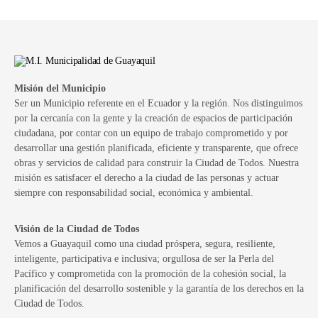
Misión del Municipio
Ser un Municipio referente en el Ecuador y la región. Nos distinguimos
por la cercanía con la gente y la creación de espacios de participación
ciudadana, por contar con un equipo de trabajo comprometido y por
desarrollar una gestión planificada, eficiente y transparente, que ofrece
obras y servicios de calidad para construir la Ciudad de Todos. Nuestra
misión es satisfacer el derecho a la ciudad de las personas y actuar
siempre con responsabilidad social, económica y ambiental.
Visión de la Ciudad de Todos
Vemos a Guayaquil como una ciudad próspera, segura, resiliente,
inteligente, participativa e inclusiva; orgullosa de ser la Perla del
Pacífico y comprometida con la promoción de la cohesión social, la
planificación del desarrollo sostenible y la garantía de los derechos en la
Ciudad de Todos.