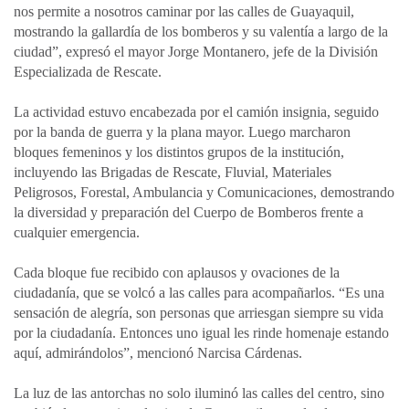
nos permite a nosotros caminar por las calles de Guayaquil,
mostrando la gallardía de los bomberos y su valentía a largo de la
ciudad”, expresó el mayor Jorge Montanero, jefe de la División
Especializada de Rescate.
La actividad estuvo encabezada por el camión insignia, seguido
por la banda de guerra y la plana mayor. Luego marcharon
bloques femeninos y los distintos grupos de la institución,
incluyendo las Brigadas de Rescate, Fluvial, Materiales
Peligrosos, Forestal, Ambulancia y Comunicaciones, demostrando
la diversidad y preparación del Cuerpo de Bomberos frente a
cualquier emergencia.
Cada bloque fue recibido con aplausos y ovaciones de la
ciudadanía, que se volcó a las calles para acompañarlos. “Es una
sensación de alegría, son personas que arriesgan siempre su vida
por la ciudadanía. Entonces uno igual les rinde homenaje estando
aquí, admirándolos”, mencionó Narcisa Cárdenas.
La luz de las antorchas no solo iluminó las calles del centro, sino