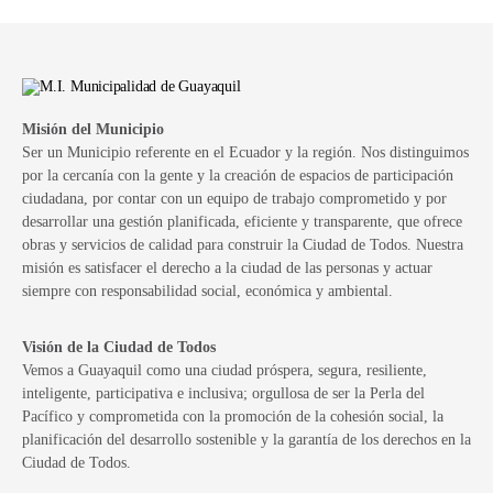
Misión del Municipio
Ser un Municipio referente en el Ecuador y la región. Nos distinguimos
por la cercanía con la gente y la creación de espacios de participación
ciudadana, por contar con un equipo de trabajo comprometido y por
desarrollar una gestión planificada, eficiente y transparente, que ofrece
obras y servicios de calidad para construir la Ciudad de Todos. Nuestra
misión es satisfacer el derecho a la ciudad de las personas y actuar
siempre con responsabilidad social, económica y ambiental.
Visión de la Ciudad de Todos
Vemos a Guayaquil como una ciudad próspera, segura, resiliente,
inteligente, participativa e inclusiva; orgullosa de ser la Perla del
Pacífico y comprometida con la promoción de la cohesión social, la
planificación del desarrollo sostenible y la garantía de los derechos en la
Ciudad de Todos.