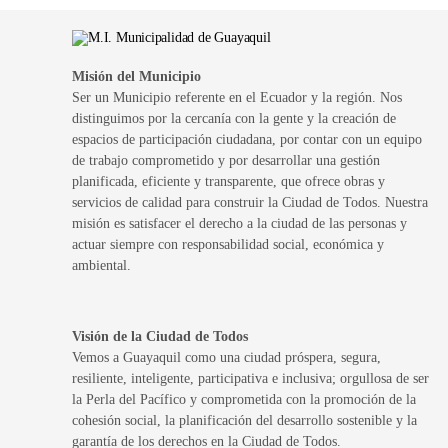
Misión del Municipio
Ser un Municipio referente en el Ecuador y la región. Nos
distinguimos por la cercanía con la gente y la creación de
espacios de participación ciudadana, por contar con un equipo
de trabajo comprometido y por desarrollar una gestión
planificada, eficiente y transparente, que ofrece obras y
servicios de calidad para construir la Ciudad de Todos. Nuestra
misión es satisfacer el derecho a la ciudad de las personas y
actuar siempre con responsabilidad social, económica y
ambiental.
Visión de la Ciudad de Todos
Vemos a Guayaquil como una ciudad próspera, segura,
resiliente, inteligente, participativa e inclusiva; orgullosa de ser
la Perla del Pacífico y comprometida con la promoción de la
cohesión social, la planificación del desarrollo sostenible y la
garantía de los derechos en la Ciudad de Todos.