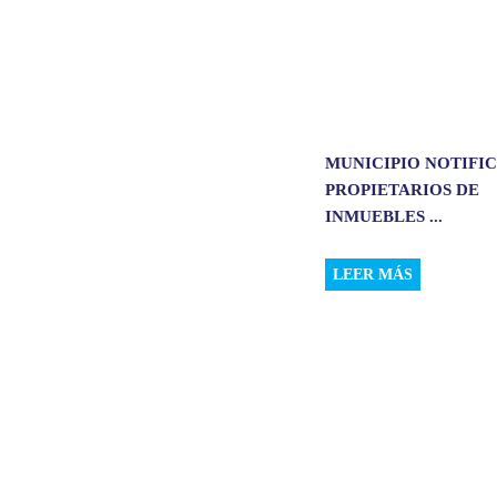
MUNICIPIO NOTIFIC
PROPIETARIOS DE
INMUEBLES ...
LEER MÁS