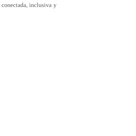
 conectada, inclusiva y