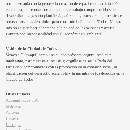
por la cercanía con la gente y la creación de espacios de participación
ciudadana, por contar con un equipo de trabajo comprometido y por
desarrollar una gestión planificada, eficiente y transparente, que ofrece
obras y servicios de calidad para construir la Ciudad de Todos. Nuestra
misión es satisfacer el derecho a la ciudad de las personas y actuar
siempre con responsabilidad social, económica y ambiental.
Visión de la Ciudad de Todos
Vemos a Guayaquil como una ciudad próspera, segura, resiliente,
inteligente, participativa e inclusiva; orgullosa de ser la Perla del
Pacífico y comprometida con la promoción de la cohesión social, la
planificación del desarrollo sostenible y la garantía de los derechos en la
Ciudad de Todos.
Otros Enlaces
Admunifondos S.A.
Metrovía
Aerovía
Urvaseo
Interagua