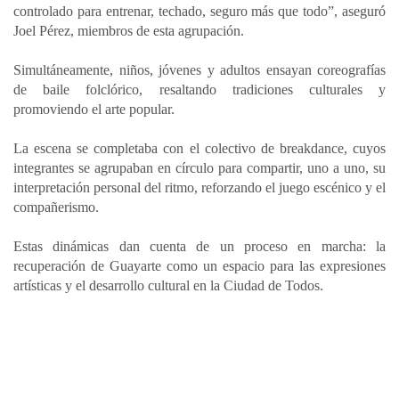
controlado para entrenar, techado, seguro más que todo”, aseguró
Joel Pérez, miembros de esta agrupación.
Simultáneamente, niños, jóvenes y adultos ensayan coreografías
de baile folclórico, resaltando tradiciones culturales y
promoviendo el arte popular.
La escena se completaba con el colectivo de breakdance, cuyos
integrantes se agrupaban en círculo para compartir, uno a uno, su
interpretación personal del ritmo, reforzando el juego escénico y el
compañerismo.
Estas dinámicas dan cuenta de un proceso en marcha: la
recuperación de Guayarte como un espacio para las expresiones
artísticas y el desarrollo cultural en la Ciudad de Todos.