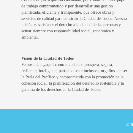
de trabajo comprometido y por desarrollar una gestión
planificada, eficiente y transparente, que ofrece obras y
servicios de calidad para construir la Ciudad de Todos. Nuestra
misión es satisfacer el derecho a la ciudad de las personas y
actuar siempre con responsabilidad social, económica y
ambiental.
Visión de la Ciudad de Todos
Vemos a Guayaquil como una ciudad próspera, segura,
resiliente, inteligente, participativa e inclusiva; orgullosa de ser
la Perla del Pacífico y comprometida con la promoción de la
cohesión social, la planificación del desarrollo sostenible y la
garantía de los derechos en la Ciudad de Todos.
© 2