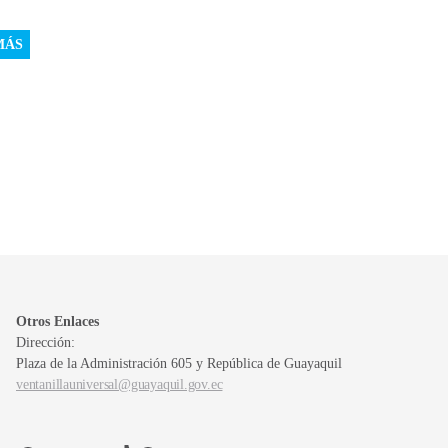
MÁS
Otros Enlaces
Dirección:
Plaza de la Administración 605 y República de Guayaquil
ventanillauniversal@guayaquil.gov.ec