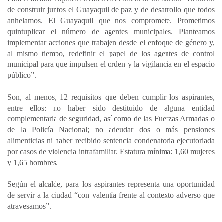
de construir juntos el Guayaquil de paz y de desarrollo que todos
anhelamos. El Guayaquil que nos compromete. Prometimos
quintuplicar el número de agentes municipales. Planteamos
implementar acciones que trabajen desde el enfoque de género y,
al mismo tiempo, redefinir el papel de los agentes de control
municipal para que impulsen el orden y la vigilancia en el espacio
público”.
Son, al menos, 12 requisitos que deben cumplir los aspirantes,
entre ellos: no haber sido destituido de alguna entidad
complementaria de seguridad, así como de las Fuerzas Armadas o
de la Policía Nacional; no adeudar dos o más pensiones
alimenticias ni haber recibido sentencia condenatoria ejecutoriada
por casos de violencia intrafamiliar. Estatura mínima: 1,60 mujeres
y 1,65 hombres.
Según el alcalde, para los aspirantes representa una oportunidad
de servir a la ciudad “con valentía frente al contexto adverso que
atravesamos”.