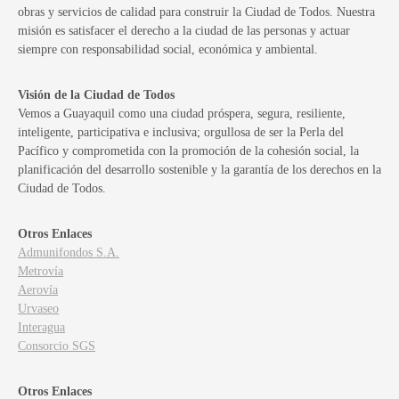
obras y servicios de calidad para construir la Ciudad de Todos. Nuestra
misión es satisfacer el derecho a la ciudad de las personas y actuar
siempre con responsabilidad social, económica y ambiental.
Visión de la Ciudad de Todos
Vemos a Guayaquil como una ciudad próspera, segura, resiliente,
inteligente, participativa e inclusiva; orgullosa de ser la Perla del
Pacífico y comprometida con la promoción de la cohesión social, la
planificación del desarrollo sostenible y la garantía de los derechos en la
Ciudad de Todos.
Otros Enlaces
Admunifondos S.A.
Metrovía
Aerovía
Urvaseo
Interagua
Consorcio SGS
Otros Enlaces