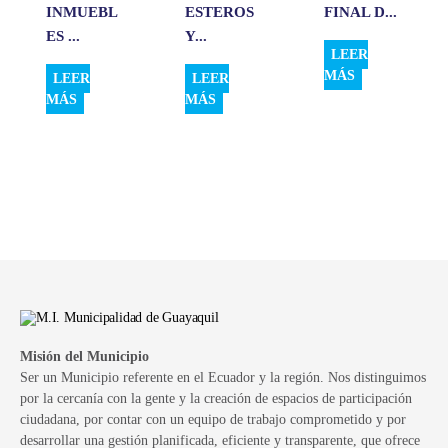
INMUEBL
ESTEROS
FINAL D...
ES ...
Y...
LEER
MÁS
LEER
LEER
MÁS
MÁS
Misión del Municipio
Ser un Municipio referente en el Ecuador y la región. Nos distinguimos
por la cercanía con la gente y la creación de espacios de participación
ciudadana, por contar con un equipo de trabajo comprometido y por
desarrollar una gestión planificada, eficiente y transparente, que ofrece