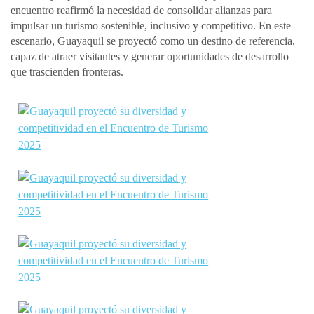
encuentro reafirmó la necesidad de consolidar alianzas para
impulsar un turismo sostenible, inclusivo y competitivo. En este
escenario, Guayaquil se proyectó como un destino de referencia,
capaz de atraer visitantes y generar oportunidades de desarrollo
que trascienden fronteras.