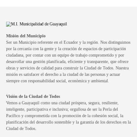
Misión del Municipio
Ser un Municipio referente en el Ecuador y la región. Nos distinguimos
por la cercanía con la gente y la creación de espacios de participación
ciudadana, por contar con un equipo de trabajo comprometido y por
desarrollar una gestión planificada, eficiente y transparente, que ofrece
obras y servicios de calidad para construir la Ciudad de Todos. Nuestra
misión es satisfacer el derecho a la ciudad de las personas y actuar
siempre con responsabilidad social, económica y ambiental.
Visión de la Ciudad de Todos
Vemos a Guayaquil como una ciudad próspera, segura, resiliente,
inteligente, participativa e inclusiva; orgullosa de ser la Perla del
Pacífico y comprometida con la promoción de la cohesión social, la
planificación del desarrollo sostenible y la garantía de los derechos en la
Ciudad de Todos.