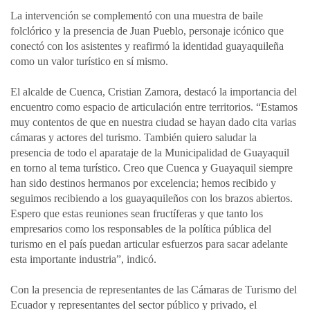
La intervención se complementó con una muestra de baile
folclórico y la presencia de Juan Pueblo, personaje icónico que
conectó con los asistentes y reafirmó la identidad guayaquileña
como un valor turístico en sí mismo.
El alcalde de Cuenca, Cristian Zamora, destacó la importancia del
encuentro como espacio de articulación entre territorios. “Estamos
muy contentos de que en nuestra ciudad se hayan dado cita varias
cámaras y actores del turismo. También quiero saludar la
presencia de todo el aparataje de la Municipalidad de Guayaquil
en torno al tema turístico. Creo que Cuenca y Guayaquil siempre
han sido destinos hermanos por excelencia; hemos recibido y
seguimos recibiendo a los guayaquileños con los brazos abiertos.
Espero que estas reuniones sean fructíferas y que tanto los
empresarios como los responsables de la política pública del
turismo en el país puedan articular esfuerzos para sacar adelante
esta importante industria”, indicó.
Con la presencia de representantes de las Cámaras de Turismo del
Ecuador y representantes del sector público y privado, el