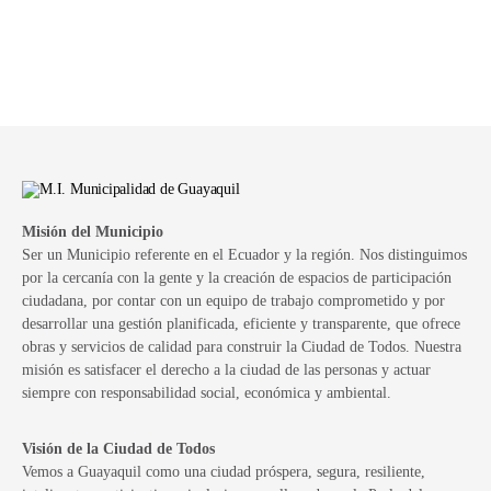
Misión del Municipio
Ser un Municipio referente en el Ecuador y la región. Nos distinguimos
por la cercanía con la gente y la creación de espacios de participación
ciudadana, por contar con un equipo de trabajo comprometido y por
desarrollar una gestión planificada, eficiente y transparente, que ofrece
obras y servicios de calidad para construir la Ciudad de Todos. Nuestra
misión es satisfacer el derecho a la ciudad de las personas y actuar
siempre con responsabilidad social, económica y ambiental.
Visión de la Ciudad de Todos
Vemos a Guayaquil como una ciudad próspera, segura, resiliente,