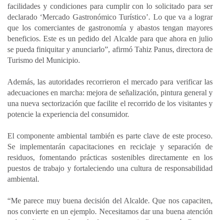
facilidades y condiciones para cumplir con lo solicitado para ser
declarado ‘Mercado Gastronómico Turístico’. Lo que va a lograr
que los comerciantes de gastronomía y abastos tengan mayores
beneficios. Este es un pedido del Alcalde para que ahora en julio
se pueda finiquitar y anunciarlo”, afirmó Tahiz Panus, directora de
Turismo del Municipio.
Además, las autoridades recorrieron el mercado para verificar las
adecuaciones en marcha: mejora de señalización, pintura general y
una nueva sectorización que facilite el recorrido de los visitantes y
potencie la experiencia del consumidor.
El componente ambiental también es parte clave de este proceso.
Se implementarán capacitaciones en reciclaje y separación de
residuos, fomentando prácticas sostenibles directamente en los
puestos de trabajo y fortaleciendo una cultura de responsabilidad
ambiental.
“Me parece muy buena decisión del Alcalde. Que nos capaciten,
nos convierte en un ejemplo. Necesitamos dar una buena atención