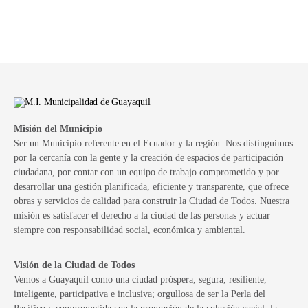
Misión del Municipio
Ser un Municipio referente en el Ecuador y la región. Nos distinguimos
por la cercanía con la gente y la creación de espacios de participación
ciudadana, por contar con un equipo de trabajo comprometido y por
desarrollar una gestión planificada, eficiente y transparente, que ofrece
obras y servicios de calidad para construir la Ciudad de Todos. Nuestra
misión es satisfacer el derecho a la ciudad de las personas y actuar
siempre con responsabilidad social, económica y ambiental.
Visión de la Ciudad de Todos
Vemos a Guayaquil como una ciudad próspera, segura, resiliente,
inteligente, participativa e inclusiva; orgullosa de ser la Perla del