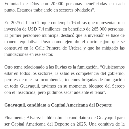
Voluntad de Dios con 20.000 personas beneficiadas en cada
punto. Estamos trabajando en sectores olvidados”.
En 2025 el Plan Choque contempla 16 obras que representan una
inversión de USD 7,4 millones, en beneficio de 265.000 personas.
El primer personero municipal destacó que la inversión se hace de
manera equitativa. Puso como ejemplo el ducto cajón que se
construyó en la Calle Primera de Urdesa y que ha mitigado las
inundaciones en ese sector.
Otro tema relacionado a las lluvias es la fumigación. “Quisiéramos
estar en todos los sectores, la salud es competencia del gobierno,
pero es de nuestra incumbencia, tenemos brigadas de fumigación
en todo Guayaquil, tuvimos en su momento, bloqueo del Sercop
con el insecticida, pero pudimos sacar adelante el tema”.
Guayaquil, candidata a Capital Americana del Deporte
Finalmente, Alvarez habló sobre la candidatura de Guayaquil para
ser Capital Americana del Deporte en 2025. Una comitiva de la