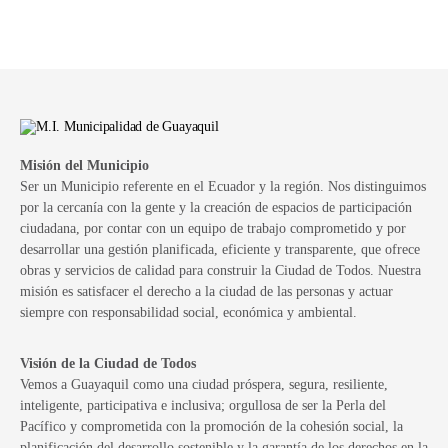
Misión del Municipio
Ser un Municipio referente en el Ecuador y la región. Nos distinguimos
por la cercanía con la gente y la creación de espacios de participación
ciudadana, por contar con un equipo de trabajo comprometido y por
desarrollar una gestión planificada, eficiente y transparente, que ofrece
obras y servicios de calidad para construir la Ciudad de Todos. Nuestra
misión es satisfacer el derecho a la ciudad de las personas y actuar
siempre con responsabilidad social, económica y ambiental.
Visión de la Ciudad de Todos
Vemos a Guayaquil como una ciudad próspera, segura, resiliente,
inteligente, participativa e inclusiva; orgullosa de ser la Perla del
Pacífico y comprometida con la promoción de la cohesión social, la
planificación del desarrollo sostenible y la garantía de los derechos en la