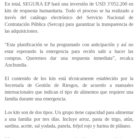
En total, SEGURA EP hará una inversión de USD 3’052.200 en
kits de respuesta humanitaria. Todo el proceso se ha realizado a
través del catálogo electrónico del Servicio Nacional de
Contratación Pública (Sercop) para garantizar la transparencia de
las adquisiciones.
“Esta planificación se ha programado con anticipación y así no
estar esperando la emergencia para recién salir a hacer las
compras. Queremos dar una respuesta inmediata”, recalca
Anchundia.
El contenido de los kits está técnicamente establecido por la
Secretaría de Gestión de Riesgos, de acuerdo a manuales
internacionales que indican el tipo de alimentos que requiere una
familia durante una emergencia.
Los kits son de dos tipos. Un grupo tiene capacidad para alimentar
a una familia por tres días. Incluye arroz, pasta de trigo, atún,
sardina, aceite, sal yodada, panela, fréjol rojo y harina de plátano.