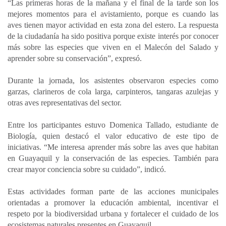
“Las primeras horas de la mañana y el final de la tarde son los
mejores momentos para el avistamiento, porque es cuando las
aves tienen mayor actividad en esta zona del estero. La respuesta
de la ciudadanía ha sido positiva porque existe interés por conocer
más sobre las especies que viven en el Malecón del Salado y
aprender sobre su conservación”, expresó.
Durante la jornada, los asistentes observaron especies como
garzas, clarineros de cola larga, carpinteros, tangaras azulejas y
otras aves representativas del sector.
Entre los participantes estuvo Domenica Tallado, estudiante de
Biología, quien destacó el valor educativo de este tipo de
iniciativas. “Me interesa aprender más sobre las aves que habitan
en Guayaquil y la conservación de las especies. También para
crear mayor conciencia sobre su cuidado”, indicó.
Estas actividades forman parte de las acciones municipales
orientadas a promover la educación ambiental, incentivar el
respeto por la biodiversidad urbana y fortalecer el cuidado de los
ecosistemas naturales presentes en Guayaquil.