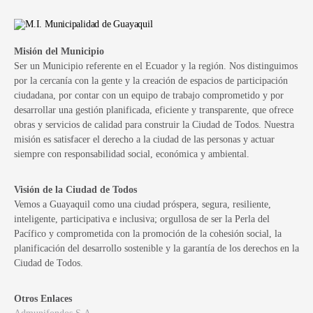
Misión del Municipio
Ser un Municipio referente en el Ecuador y la región. Nos distinguimos
por la cercanía con la gente y la creación de espacios de participación
ciudadana, por contar con un equipo de trabajo comprometido y por
desarrollar una gestión planificada, eficiente y transparente, que ofrece
obras y servicios de calidad para construir la Ciudad de Todos. Nuestra
misión es satisfacer el derecho a la ciudad de las personas y actuar
siempre con responsabilidad social, económica y ambiental.
Visión de la Ciudad de Todos
Vemos a Guayaquil como una ciudad próspera, segura, resiliente,
inteligente, participativa e inclusiva; orgullosa de ser la Perla del
Pacífico y comprometida con la promoción de la cohesión social, la
planificación del desarrollo sostenible y la garantía de los derechos en la
Ciudad de Todos.
Otros Enlaces