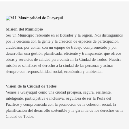
Misión del Municipio
Ser un Municipio referente en el Ecuador y la región. Nos distinguimos
por la cercanía con la gente y la creación de espacios de participación
ciudadana, por contar con un equipo de trabajo comprometido y por
desarrollar una gestión planificada, eficiente y transparente, que ofrece
obras y servicios de calidad para construir la Ciudad de Todos. Nuestra
misión es satisfacer el derecho a la ciudad de las personas y actuar
siempre con responsabilidad social, económica y ambiental.
Visión de la Ciudad de Todos
Vemos a Guayaquil como una ciudad próspera, segura, resiliente,
inteligente, participativa e inclusiva; orgullosa de ser la Perla del
Pacífico y comprometida con la promoción de la cohesión social, la
planificación del desarrollo sostenible y la garantía de los derechos en la
Ciudad de Todos.