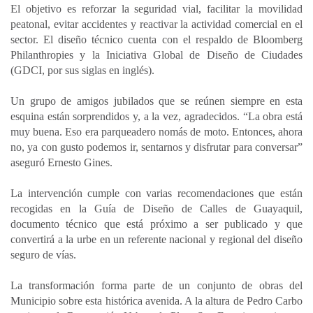
El objetivo es reforzar la seguridad vial, facilitar la movilidad
peatonal, evitar accidentes y reactivar la actividad comercial en el
sector. El diseño técnico cuenta con el respaldo de Bloomberg
Philanthropies y la Iniciativa Global de Diseño de Ciudades
(GDCI, por sus siglas en inglés).
Un grupo de amigos jubilados que se reúnen siempre en esta
esquina están sorprendidos y, a la vez, agradecidos. “La obra está
muy buena. Eso era parqueadero nomás de moto. Entonces, ahora
no, ya con gusto podemos ir, sentarnos y disfrutar para conversar”
aseguró Ernesto Gines.
La intervención cumple con varias recomendaciones que están
recogidas en la Guía de Diseño de Calles de Guayaquil,
documento técnico que está próximo a ser publicado y que
convertirá a la urbe en un referente nacional y regional del diseño
seguro de vías.
La transformación forma parte de un conjunto de obras del
Municipio sobre esta histórica avenida. A la altura de Pedro Carbo