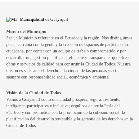
Misión del Municipio
Ser un Municipio referente en el Ecuador y la región. Nos distinguimos
por la cercanía con la gente y la creación de espacios de participación
ciudadana, por contar con un equipo de trabajo comprometido y por
desarrollar una gestión planificada, eficiente y transparente, que ofrece
obras y servicios de calidad para construir la Ciudad de Todos. Nuestra
misión es satisfacer el derecho a la ciudad de las personas y actuar
siempre con responsabilidad social, económica y ambiental.
Visión de la Ciudad de Todos
Vemos a Guayaquil como una ciudad próspera, segura, resiliente,
inteligente, participativa e inclusiva; orgullosa de ser la Perla del
Pacífico y comprometida con la promoción de la cohesión social, la
planificación del desarrollo sostenible y la garantía de los derechos en la
Ciudad de Todos.