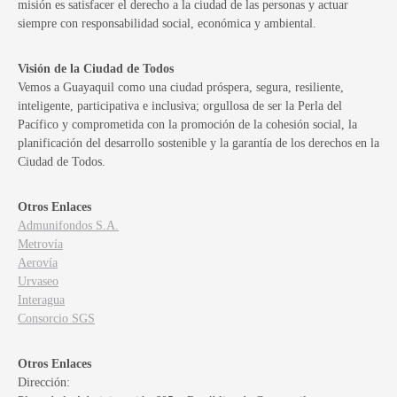
misión es satisfacer el derecho a la ciudad de las personas y actuar
siempre con responsabilidad social, económica y ambiental.
Visión de la Ciudad de Todos
Vemos a Guayaquil como una ciudad próspera, segura, resiliente,
inteligente, participativa e inclusiva; orgullosa de ser la Perla del
Pacífico y comprometida con la promoción de la cohesión social, la
planificación del desarrollo sostenible y la garantía de los derechos en la
Ciudad de Todos.
Otros Enlaces
Admunifondos S.A.
Metrovía
Aerovía
Urvaseo
Interagua
Consorcio SGS
Otros Enlaces
Dirección: