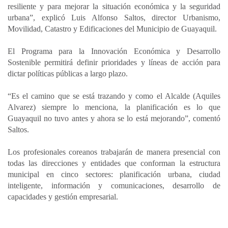
resiliente y para mejorar la situación económica y la seguridad
urbana”, explicó Luis Alfonso Saltos, director Urbanismo,
Movilidad, Catastro y Edificaciones del Municipio de Guayaquil.
El Programa para la Innovación Económica y Desarrollo
Sostenible permitirá definir prioridades y líneas de acción para
dictar políticas públicas a largo plazo.
“Es el camino que se está trazando y como el Alcalde (Aquiles
Alvarez) siempre lo menciona, la planificación es lo que
Guayaquil no tuvo antes y ahora se lo está mejorando”, comentó
Saltos.
Los profesionales coreanos trabajarán de manera presencial con
todas las direcciones y entidades que conforman la estructura
municipal en cinco sectores: planificación urbana, ciudad
inteligente, información y comunicaciones, desarrollo de
capacidades y gestión empresarial.