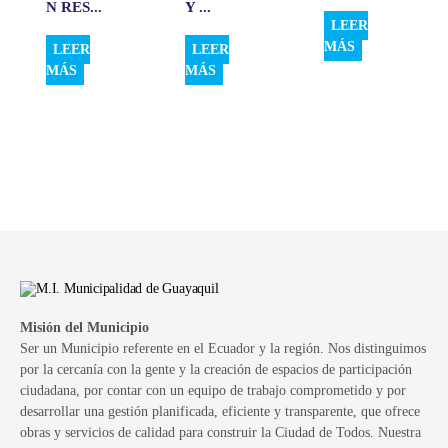
N RES...
Y ...
LEER
MÁS
LEER
LEER
MÁS
MÁS
Misión del Municipio
Ser un Municipio referente en el Ecuador y la región. Nos distinguimos
por la cercanía con la gente y la creación de espacios de participación
ciudadana, por contar con un equipo de trabajo comprometido y por
desarrollar una gestión planificada, eficiente y transparente, que ofrece
obras y servicios de calidad para construir la Ciudad de Todos. Nuestra