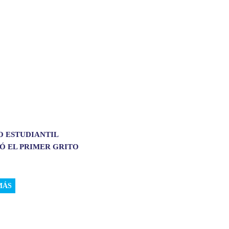
O ESTUDIANTIL
Ó EL PRIMER GRITO
MÁS