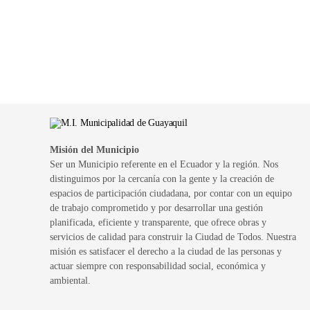
Misión del Municipio
Ser un Municipio referente en el Ecuador y la región. Nos
distinguimos por la cercanía con la gente y la creación de
espacios de participación ciudadana, por contar con un equipo
de trabajo comprometido y por desarrollar una gestión
planificada, eficiente y transparente, que ofrece obras y
servicios de calidad para construir la Ciudad de Todos. Nuestra
misión es satisfacer el derecho a la ciudad de las personas y
actuar siempre con responsabilidad social, económica y
ambiental.