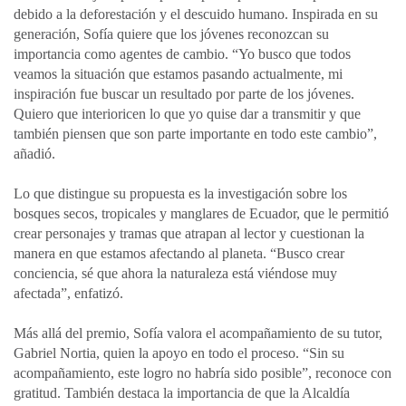
debido a la deforestación y el descuido humano. Inspirada en su
generación, Sofía quiere que los jóvenes reconozcan su
importancia como agentes de cambio. “Yo busco que todos
veamos la situación que estamos pasando actualmente, mi
inspiración fue buscar un resultado por parte de los jóvenes.
Quiero que interioricen lo que yo quise dar a transmitir y que
también piensen que son parte importante en todo este cambio”,
añadió.
Lo que distingue su propuesta es la investigación sobre los
bosques secos, tropicales y manglares de Ecuador, que le permitió
crear personajes y tramas que atrapan al lector y cuestionan la
manera en que estamos afectando al planeta. “Busco crear
conciencia, sé que ahora la naturaleza está viéndose muy
afectada”, enfatizó.
Más allá del premio, Sofía valora el acompañamiento de su tutor,
Gabriel Nortia, quien la apoyo en todo el proceso. “Sin su
acompañamiento, este logro no habría sido posible”, reconoce con
gratitud. También destaca la importancia de que la Alcaldía