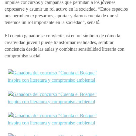
impulse concursos y campañas que permitan a los jóvenes
expresarse y asumir un rol activo en la sociedad. “Estos espacios
nos permiten expresarnos, aportar y darnos cuenta de que sí
tenemos un rol importante en la sociedad”, señaló.
El cuento ganador se convierte así en un símbolo de cómo la
creatividad juvenil puede transformar realidades, sembrar
conciencia desde las aulas y combinar sensibilidad literaria con
compromiso social.