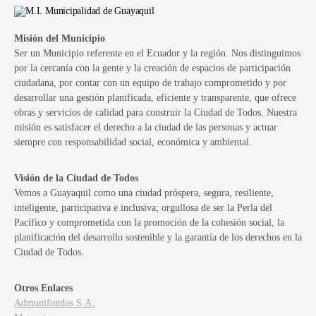
Misión del Municipio
Ser un Municipio referente en el Ecuador y la región. Nos distinguimos
por la cercanía con la gente y la creación de espacios de participación
ciudadana, por contar con un equipo de trabajo comprometido y por
desarrollar una gestión planificada, eficiente y transparente, que ofrece
obras y servicios de calidad para construir la Ciudad de Todos. Nuestra
misión es satisfacer el derecho a la ciudad de las personas y actuar
siempre con responsabilidad social, económica y ambiental.
Visión de la Ciudad de Todos
Vemos a Guayaquil como una ciudad próspera, segura, resiliente,
inteligente, participativa e inclusiva; orgullosa de ser la Perla del
Pacífico y comprometida con la promoción de la cohesión social, la
planificación del desarrollo sostenible y la garantía de los derechos en la
Ciudad de Todos.
Otros Enlaces
Admunifondos S.A.