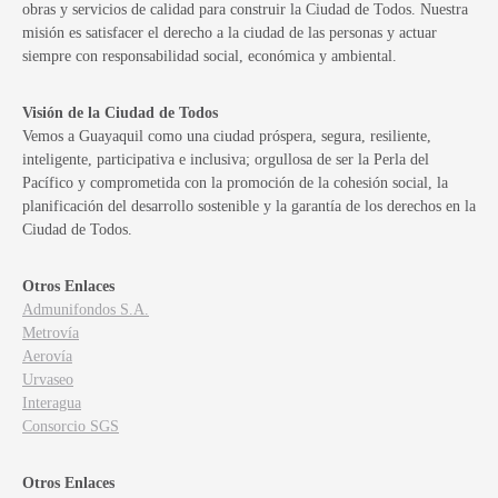
obras y servicios de calidad para construir la Ciudad de Todos. Nuestra
misión es satisfacer el derecho a la ciudad de las personas y actuar
siempre con responsabilidad social, económica y ambiental.
Visión de la Ciudad de Todos
Vemos a Guayaquil como una ciudad próspera, segura, resiliente,
inteligente, participativa e inclusiva; orgullosa de ser la Perla del
Pacífico y comprometida con la promoción de la cohesión social, la
planificación del desarrollo sostenible y la garantía de los derechos en la
Ciudad de Todos.
Otros Enlaces
Admunifondos S.A.
Metrovía
Aerovía
Urvaseo
Interagua
Consorcio SGS
Otros Enlaces