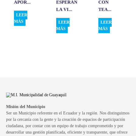
APOR...
ESPERAN
CON
LA VI...
TEA...
LEER
MÁS
LEER
LEER
MÁS
MÁS
Misión del Municipio
Ser un Municipio referente en el Ecuador y la región. Nos distinguimos
por la cercanía con la gente y la creación de espacios de participación
ciudadana, por contar con un equipo de trabajo comprometido y por
desarrollar una gestión planificada, eficiente y transparente, que ofrece