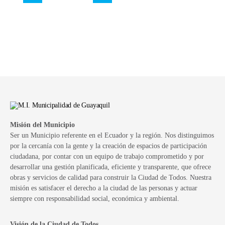
Misión del Municipio
Ser un Municipio referente en el Ecuador y la región. Nos distinguimos
por la cercanía con la gente y la creación de espacios de participación
ciudadana, por contar con un equipo de trabajo comprometido y por
desarrollar una gestión planificada, eficiente y transparente, que ofrece
obras y servicios de calidad para construir la Ciudad de Todos. Nuestra
misión es satisfacer el derecho a la ciudad de las personas y actuar
siempre con responsabilidad social, económica y ambiental.
Visión de la Ciudad de Todos