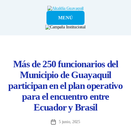
Alcaldía
MENÚ
Guayaquil
Más de 250 funcionarios del
Municipio de Guayaquil
participan en el plan operativo
para el encuentro entre
Ecuador y Brasil
5 junio, 2025
Fecha
de