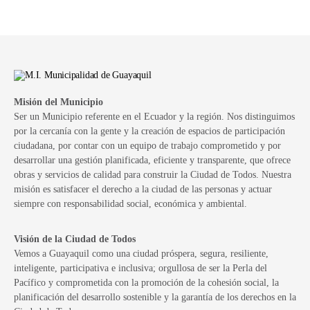
Misión del Municipio
Ser un Municipio referente en el Ecuador y la región. Nos distinguimos
por la cercanía con la gente y la creación de espacios de participación
ciudadana, por contar con un equipo de trabajo comprometido y por
desarrollar una gestión planificada, eficiente y transparente, que ofrece
obras y servicios de calidad para construir la Ciudad de Todos. Nuestra
misión es satisfacer el derecho a la ciudad de las personas y actuar
siempre con responsabilidad social, económica y ambiental.
Visión de la Ciudad de Todos
Vemos a Guayaquil como una ciudad próspera, segura, resiliente,
inteligente, participativa e inclusiva; orgullosa de ser la Perla del
Pacífico y comprometida con la promoción de la cohesión social, la
planificación del desarrollo sostenible y la garantía de los derechos en la