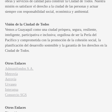
obras y servicios de calidad para construir la Ciudad de Todos. Nuestra
misión es satisfacer el derecho a la ciudad de las personas y actuar
siempre con responsabilidad social, económica y ambiental.
Visión de la Ciudad de Todos
Vemos a Guayaquil como una ciudad próspera, segura, resiliente,
inteligente, participativa e inclusiva; orgullosa de ser la Perla del
Pacífico y comprometida con la promoción de la cohesión social, la
planificación del desarrollo sostenible y la garantía de los derechos en la
Ciudad de Todos.
Otros Enlaces
Admunifondos S.A.
Metrovía
Aerovía
Urvaseo
Interagua
Consorcio SGS
Otros Enlaces