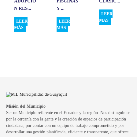
ADOPCIÓ
PISCINAS
CLÁSIC...
N RES...
Y ...
LEER
MÁS
LEER
LEER
MÁS
MÁS
Misión del Municipio
Ser un Municipio referente en el Ecuador y la región. Nos distinguimos
por la cercanía con la gente y la creación de espacios de participación
ciudadana, por contar con un equipo de trabajo comprometido y por
desarrollar una gestión planificada, eficiente y transparente, que ofrece