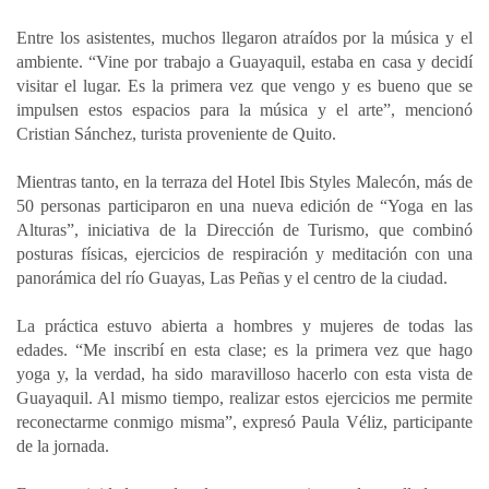
Entre los asistentes, muchos llegaron atraídos por la música y el
ambiente. “Vine por trabajo a Guayaquil, estaba en casa y decidí
visitar el lugar. Es la primera vez que vengo y es bueno que se
impulsen estos espacios para la música y el arte”, mencionó
Cristian Sánchez, turista proveniente de Quito.
Mientras tanto, en la terraza del Hotel Ibis Styles Malecón, más de
50 personas participaron en una nueva edición de “Yoga en las
Alturas”, iniciativa de la Dirección de Turismo, que combinó
posturas físicas, ejercicios de respiración y meditación con una
panorámica del río Guayas, Las Peñas y el centro de la ciudad.
La práctica estuvo abierta a hombres y mujeres de todas las
edades. “Me inscribí en esta clase; es la primera vez que hago
yoga y, la verdad, ha sido maravilloso hacerlo con esta vista de
Guayaquil. Al mismo tiempo, realizar estos ejercicios me permite
reconectarme conmigo misma”, expresó Paula Véliz, participante
de la jornada.