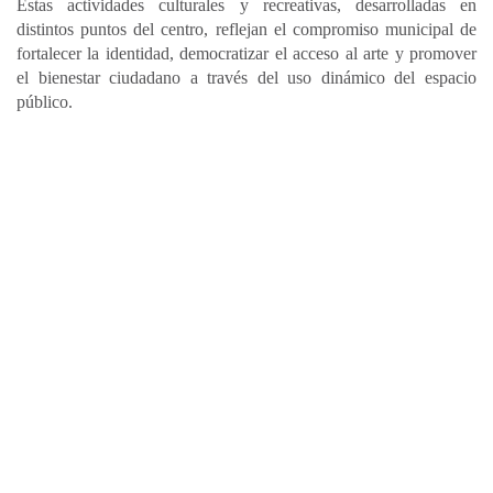
Estas actividades culturales y recreativas, desarrolladas en
distintos puntos del centro, reflejan el compromiso municipal de
fortalecer la identidad, democratizar el acceso al arte y promover
el bienestar ciudadano a través del uso dinámico del espacio
público.