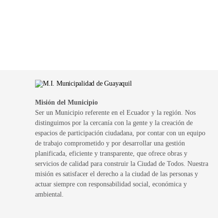
Misión del Municipio
Ser un Municipio referente en el Ecuador y la región. Nos
distinguimos por la cercanía con la gente y la creación de
espacios de participación ciudadana, por contar con un equipo
de trabajo comprometido y por desarrollar una gestión
planificada, eficiente y transparente, que ofrece obras y
servicios de calidad para construir la Ciudad de Todos. Nuestra
misión es satisfacer el derecho a la ciudad de las personas y
actuar siempre con responsabilidad social, económica y
ambiental.