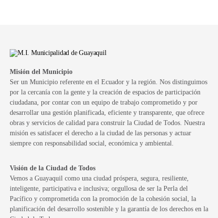
Misión del Municipio
Ser un Municipio referente en el Ecuador y la región. Nos distinguimos
por la cercanía con la gente y la creación de espacios de participación
ciudadana, por contar con un equipo de trabajo comprometido y por
desarrollar una gestión planificada, eficiente y transparente, que ofrece
obras y servicios de calidad para construir la Ciudad de Todos. Nuestra
misión es satisfacer el derecho a la ciudad de las personas y actuar
siempre con responsabilidad social, económica y ambiental.
Visión de la Ciudad de Todos
Vemos a Guayaquil como una ciudad próspera, segura, resiliente,
inteligente, participativa e inclusiva; orgullosa de ser la Perla del
Pacífico y comprometida con la promoción de la cohesión social, la
planificación del desarrollo sostenible y la garantía de los derechos en la