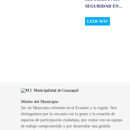
SEGURIDAD EN...
LEER MÁS
Misión del Municipio
Ser un Municipio referente en el Ecuador y la región. Nos
distinguimos por la cercanía con la gente y la creación de
espacios de participación ciudadana, por contar con un equipo
de trabajo comprometido y por desarrollar una gestión