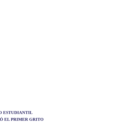
O ESTUDIANTIL
Ó EL PRIMER GRITO