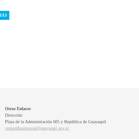
MÁS
Otros Enlaces
Dirección:
Plaza de la Administración 605 y República de Guayaquil
ventanillauniversal@guayaquil.gov.ec