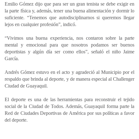
Emilio Gómez dijo que para ser un gran tenista se debe exigir en
la parte física y, además, tener una buena alimentación y dormir lo
suficiente. “Tenemos que autodisciplinarnos si queremos llegar
lejos en cualquier profesión”, indicó.
“Vivimos una buena experiencia, nos contaron sobre la parte
mental y emocional para que nosotros podamos ser buenos
deportistas y algún día ser como ellos”, señaló el niño Jaime
García.
Andrés Gómez estuvo en el acto y agradeció al Municipio por el
respaldo que brinda al deporte, y de manera especial al Challenger
Ciudad de Guayaquil.
El deporte es una de las herramientas para reconstruir el tejido
social de la Ciudad de Todos. Además, Guayaquil forma parte la
Red de Ciudades Deportivas de América por sus políticas a favor
del deporte.