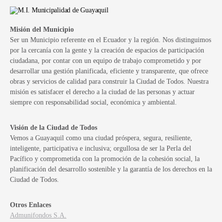
Misión del Municipio
Ser un Municipio referente en el Ecuador y la región. Nos distinguimos
por la cercanía con la gente y la creación de espacios de participación
ciudadana, por contar con un equipo de trabajo comprometido y por
desarrollar una gestión planificada, eficiente y transparente, que ofrece
obras y servicios de calidad para construir la Ciudad de Todos. Nuestra
misión es satisfacer el derecho a la ciudad de las personas y actuar
siempre con responsabilidad social, económica y ambiental.
Visión de la Ciudad de Todos
Vemos a Guayaquil como una ciudad próspera, segura, resiliente,
inteligente, participativa e inclusiva; orgullosa de ser la Perla del
Pacífico y comprometida con la promoción de la cohesión social, la
planificación del desarrollo sostenible y la garantía de los derechos en la
Ciudad de Todos.
Otros Enlaces
Admunifondos S.A.