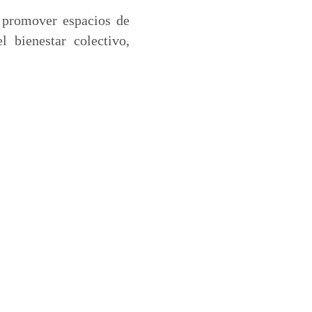
 promover espacios de
l bienestar colectivo,