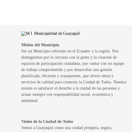
Misión del Municipio
Ser un Municipio referente en el Ecuador y la región. Nos
distinguimos por la cercanía con la gente y la creación de
espacios de participación ciudadana, por contar con un equipo
de trabajo comprometido y por desarrollar una gestión
planificada, eficiente y transparente, que ofrece obras y
servicios de calidad para construir la Ciudad de Todos. Nuestra
misión es satisfacer el derecho a la ciudad de las personas y
actuar siempre con responsabilidad social, económica y
ambiental.
Visión de la Ciudad de Todos
Vemos a Guayaquil como una ciudad próspera, segura,