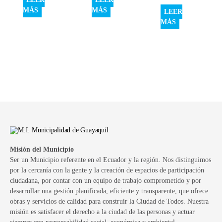
MÁS
MÁS
LEER
MÁS
Misión del Municipio
Ser un Municipio referente en el Ecuador y la región. Nos distinguimos
por la cercanía con la gente y la creación de espacios de participación
ciudadana, por contar con un equipo de trabajo comprometido y por
desarrollar una gestión planificada, eficiente y transparente, que ofrece
obras y servicios de calidad para construir la Ciudad de Todos. Nuestra
misión es satisfacer el derecho a la ciudad de las personas y actuar