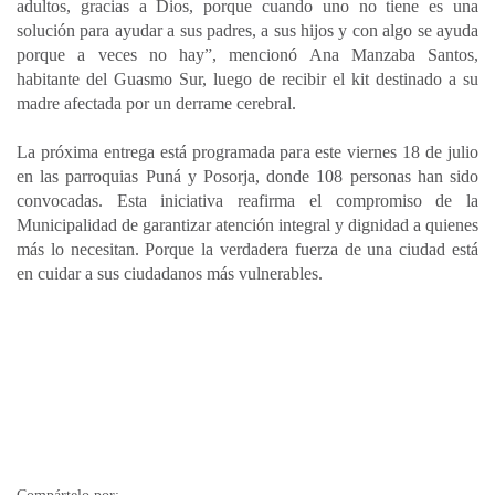
adultos, gracias a Dios, porque cuando uno no tiene es una
solución para ayudar a sus padres, a sus hijos y con algo se ayuda
porque a veces no hay”, mencionó Ana Manzaba Santos,
habitante del Guasmo Sur, luego de recibir el kit destinado a su
madre afectada por un derrame cerebral.
La próxima entrega está programada para este viernes 18 de julio
en las parroquias Puná y Posorja, donde 108 personas han sido
convocadas. Esta iniciativa reafirma el compromiso de la
Municipalidad de garantizar atención integral y dignidad a quienes
más lo necesitan. Porque la verdadera fuerza de una ciudad está
en cuidar a sus ciudadanos más vulnerables.